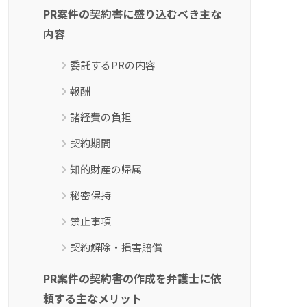
PR案件の契約書に盛り込むべき主な
内容
委託するPRの内容
報酬
諸経費の負担
契約期間
知的財産の帰属
秘密保持
禁止事項
契約解除・損害賠償
PR案件の契約書の作成を弁護士に依
頼する主なメリット