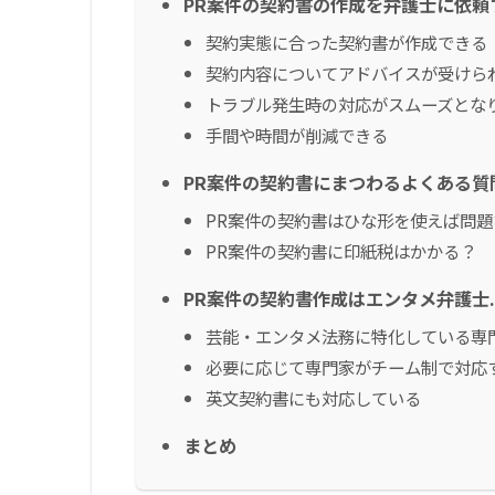
PR案件の契約書の作成を弁護士に依頼
契約実態に合った契約書が作成できる
契約内容についてアドバイスが受けら
トラブル発生時の対応がスムーズとな
手間や時間が削減できる
PR案件の契約書にまつわるよくある質
PR案件の契約書はひな形を使えば問題
PR案件の契約書に印紙税はかかる？
PR案件の契約書作成はエンタメ弁護士.
芸能・エンタメ法務に特化している専
必要に応じて専門家がチーム制で対応
英文契約書にも対応している
まとめ