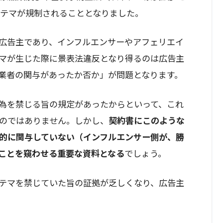
ステマが規制されることとなりました。
広告主であり、インフルエンサーやアフェリエイ
マが生じた際に景表法違反となり得るのは広告主
業者の関与があったか否か」が問題となります。
為を禁じる旨の規定があったからといって、これ
のではありません。しかし、
契約書にこのような
的に関与していない（インフルエンサー側が、勝
ことを窺わせる重要な資料となる
でしょう。
テマを禁じていた旨の証拠が乏しくなり、広告主