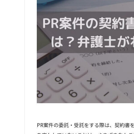
PR案件の委託・受託をする際は、契約書