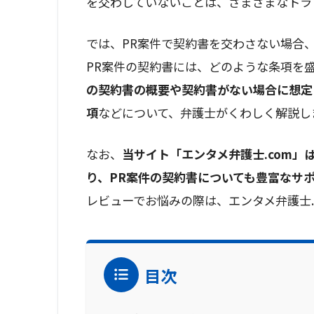
を交わしていないことは、さまざまなトラ
では、PR案件で契約書を交わさない場合
PR案件の契約書には、どのような条項を
の契約書の概要や契約書がない場合に想定
項
などについて、弁護士がくわしく解説し
なお、
当サイト「エンタメ弁護士.com
り、PR案件の契約書についても豊富なサ
レビューでお悩みの際は、エンタメ弁護士.
目次