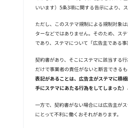
いいます）5条3項に関する告示により、
ただし、このステマ規制による規制対象は
ターなどではありません。そのため、ステ
であり、ステマについて「広告主である事
契約書があり、そこにステマに該当する行
だけで事業者の責任がないと断言できるも
表記があることは、広告主がステマに積極
手にステマにあたる行為をしてしまった）
一方で、契約書がない場合には広告主がス
にとって不利に働くおそれがあります。