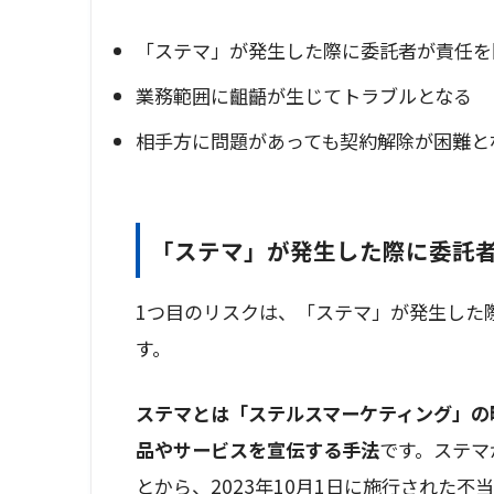
「ステマ」が発生した際に委託者が責任を
業務範囲に齟齬が生じてトラブルとなる
相手方に問題があっても契約解除が困難と
「ステマ」が発生した際に委託
1つ目のリスクは、「ステマ」が発生した
す。
ステマとは「ステルスマーケティング」の
品やサービスを宣伝する手法
です。ステマ
とから、2023年10月1日に施行された