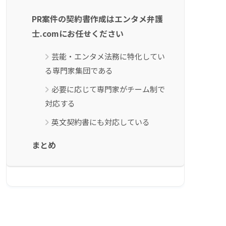
PR案件の契約書作成はエンタメ弁護
士.comにお任せください
芸能・エンタメ法務に特化してい
る専門家集団である
必要に応じて専門家がチーム制で
対応する
英文契約書にも対応している
まとめ