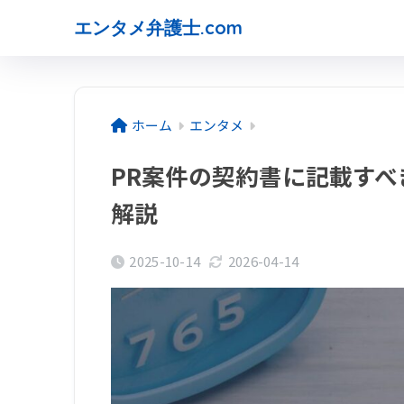
エンタメ弁護士.com
ホーム
エンタメ
PR案件の契約書に記載す
解説
2025-10-14
2026-04-14