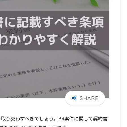
を取り交わすべきでしょう。PR案件に関して契約書