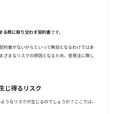
をする際に取り交わす契約書
です。
契約書がないからといって無効となるわけではあ
まざまなリスクの原因となるため、受発注に際し
に生じ得るリスク
のようなリスクが生じるのでしょうか？ここでは、