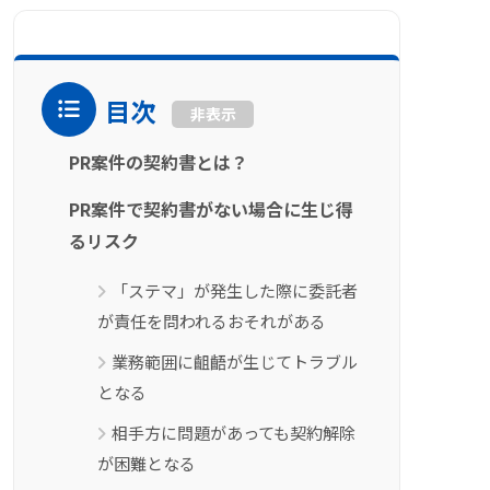
目次
非表示
PR案件の契約書とは？
PR案件で契約書がない場合に生じ得
るリスク
「ステマ」が発生した際に委託者
が責任を問われるおそれがある
業務範囲に齟齬が生じてトラブル
となる
相手方に問題があっても契約解除
が困難となる