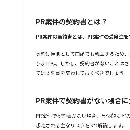
PR案件の契約書とは？
PR案件の契約書とは、PR案件の受発注
契約は原則として口頭でも成立するため、
りません。しかし、契約書がないことはさ
ては契約書を交わしておくべきでしょう。
PR案件で契約書がない場合
PR案件で契約書がない場合、具体的にど
想定される主なリスクを3つ解説します。