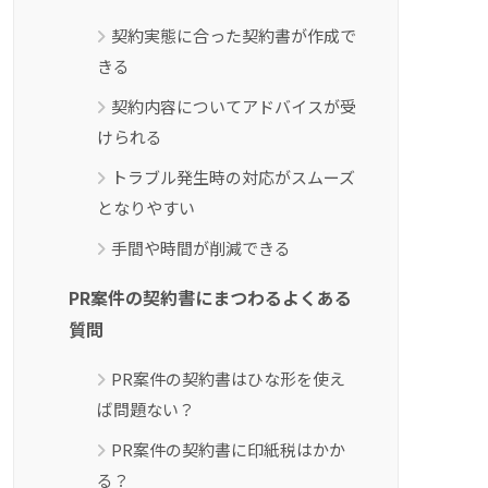
契約実態に合った契約書が作成で
きる
契約内容についてアドバイスが受
けられる
トラブル発生時の対応がスムーズ
となりやすい
手間や時間が削減できる
PR案件の契約書にまつわるよくある
質問
PR案件の契約書はひな形を使え
ば問題ない？
PR案件の契約書に印紙税はかか
る？