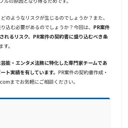
ブルの原因となり得るためです。
、どのようなリスクが生じるのでしょうか？また、
盛り込む必要があるのでしょうか？今回は、
PR案件
されるリスク、PR案件の契約書に盛り込むべき条
ます。
」は芸能・エンタメ法務に特化した専門家チームであ
ポート実績を有しています。
PR案件の契約書作成・
comまでお気軽にご相談ください。