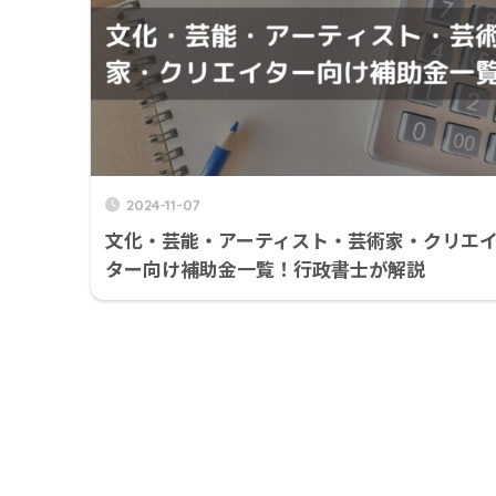
2024-11-07
文化・芸能・アーティスト・芸術家・クリエ
ター向け補助金一覧！行政書士が解説